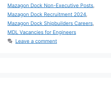
Mazagon Dock Non-Executive Posts
,
Mazagon Dock Recruitment 2024
,
Mazagon Dock Shipbuilders Careers
,
MDL Vacancies for Engineers
Leave a comment