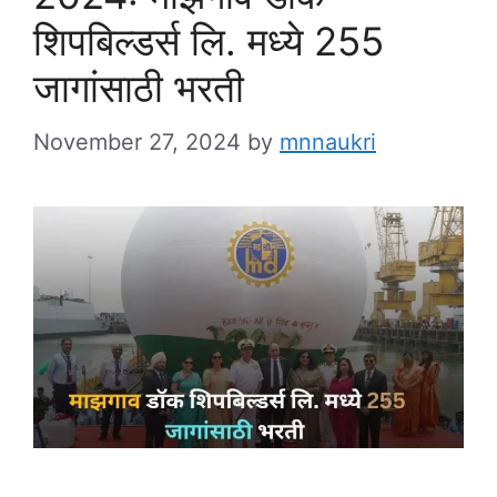
शिपबिल्डर्स लि. मध्ये 255
जागांसाठी भरती
November 27, 2024
by
mnnaukri