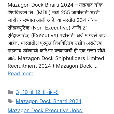
Mazagon Dock Bharti 2024 – माझगाव डॉक
शिपबिल्डर्स लि. (MDL) मध्ये 255 जागांसाठी भरती
जाहीर करण्यात आली आहे. या भरतीत 234 नॉन-
एग्झिक्युटिव्ह (Non-Executive) आणि 21
एग्झिक्युटिव्ह (Executive) पदांसाठी अर्ज मागवले जात
आहेत. भारतातील प्रमुख शिपबिल्डिंग उद्योग असलेल्या
माझगाव डॉकमध्ये करिअर बनवण्याची ही एक उत्तम संधी
आहे. Mazagon Dock Shipbuilders Limited
Recruitment 2024 ( Mazagon Dock …
Read more
Categories
3) 10 वी 12 वी नोकरी
Tags
Mazagon Dock Bharti 2024
,
Mazagon Dock Executive Jobs
,