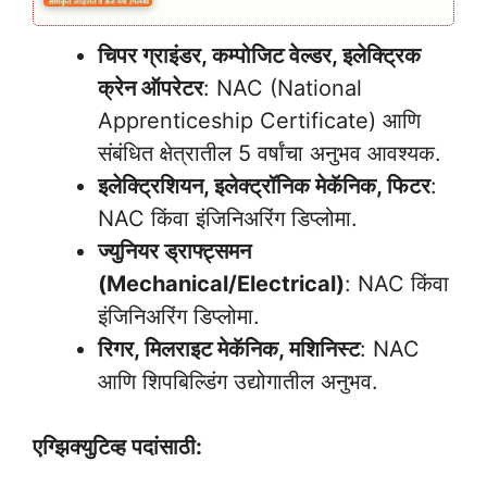
चिपर ग्राइंडर, कम्पोजिट वेल्डर, इलेक्ट्रिक
क्रेन ऑपरेटर
: NAC (National
Apprenticeship Certificate) आणि
संबंधित क्षेत्रातील 5 वर्षांचा अनुभव आवश्यक.
इलेक्ट्रिशियन, इलेक्ट्रॉनिक मेकॅनिक, फिटर
:
NAC किंवा इंजिनिअरिंग डिप्लोमा.
ज्युनियर ड्राफ्ट्समन
(Mechanical/Electrical)
: NAC किंवा
इंजिनिअरिंग डिप्लोमा.
रिगर, मिलराइट मेकॅनिक, मशिनिस्ट
: NAC
आणि शिपबिल्डिंग उद्योगातील अनुभव.
एग्झिक्युटिव्ह पदांसाठी: