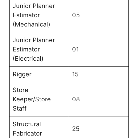
Junior Planner
Estimator
05
(Mechanical)
Junior Planner
Estimator
01
(Electrical)
Rigger
15
Store
Keeper/Store
08
Staff
Structural
25
Fabricator