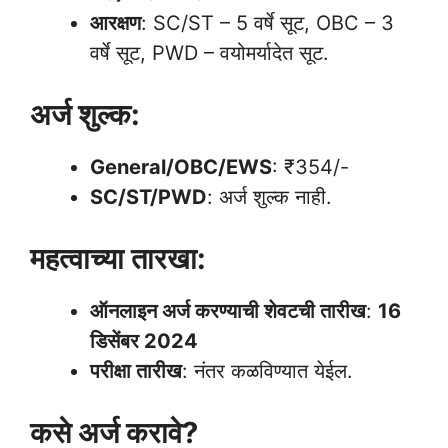
आरक्षण
: SC/ST – 5 वर्षे सूट, OBC – 3
वर्षे सूट, PWD – वयोमर्यादेत सूट.
अर्ज शुल्क:
General/OBC/EWS
: ₹354/-
SC/ST/PWD
: अर्ज शुल्क नाही.
महत्वाच्या तारखा:
ऑनलाइन अर्ज करण्याची शेवटची तारीख
:
16
डिसेंबर 2024
परीक्षा तारीख
: नंतर कळविण्यात येईल.
कसे अर्ज करावे?