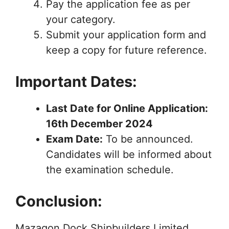
Pay the application fee as per
your category.
Submit your application form and
keep a copy for future reference.
Important Dates:
Last Date for Online Application:
16th December 2024
Exam Date:
To be announced.
Candidates will be informed about
the examination schedule.
Conclusion:
Mazagon Dock Shipbuilders Limited