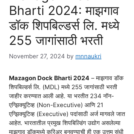
Bharti 2024: माझगाव
डॉक शिपबिल्डर्स लि. मध्ये
255 जागांसाठी भरती
November 27, 2024
by
mnnaukri
Mazagon Dock Bharti 2024
– माझगाव डॉक
शिपबिल्डर्स लि. (MDL) मध्ये 255 जागांसाठी भरती
जाहीर करण्यात आली आहे. या भरतीत 234 नॉन-
एग्झिक्युटिव्ह (Non-Executive) आणि 21
एग्झिक्युटिव्ह (Executive) पदांसाठी अर्ज मागवले जात
आहेत. भारतातील प्रमुख शिपबिल्डिंग उद्योग असलेल्या
माझगाव डॉकमध्ये करिअर बनवण्याची ही एक उत्तम संधी