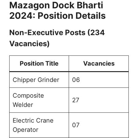
Mazagon Dock Bharti
2024: Position Details
Non-Executive Posts (234
Vacancies)
Position Title
Vacancies
Chipper Grinder
06
Composite
27
Welder
Electric Crane
07
Operator