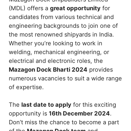
(MDL) offers a
great opportunity
for
candidates from various technical and
engineering backgrounds to join one of
the most renowned shipyards in India.
Whether you’re looking to work in
welding, mechanical engineering, or
electrical and electronic roles, the
Mazagon Dock Bharti 2024
provides
numerous vacancies to suit a wide range
of expertise.
The
last date to apply
for this exciting
opportunity is
16th December 2024
.
Don’t miss the chance to become a part