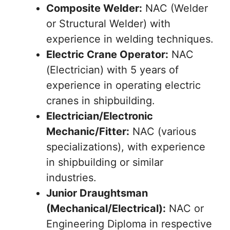
Composite Welder:
NAC (Welder
or Structural Welder) with
experience in welding techniques.
Electric Crane Operator:
NAC
(Electrician) with 5 years of
experience in operating electric
cranes in shipbuilding.
Electrician/Electronic
Mechanic/Fitter:
NAC (various
specializations), with experience
in shipbuilding or similar
industries.
Junior Draughtsman
(Mechanical/Electrical):
NAC or
Engineering Diploma in respective