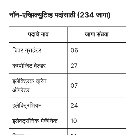
नॉन-एग्झिक्युटिव्ह पदांसाठी (234 जागा)
पदाचे नाव
जागा संख्या
चिपर ग्राइंडर
06
कम्पोजिट वेल्डर
27
इलेक्ट्रिक क्रेन
07
ऑपरेटर
इलेक्ट्रिशियन
24
इलेक्ट्रॉनिक मेकॅनिक
10