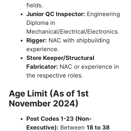
fields.
Junior QC Inspector:
Engineering
Diploma in
Mechanical/Electrical/Electronics.
Rigger:
NAC with shipbuilding
experience.
Store Keeper/Structural
Fabricator:
NAC or experience in
the respective roles.
Age Limit (As of 1st
November 2024)
Post Codes 1-23 (Non-
Executive):
Between
18 to 38