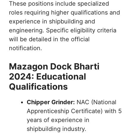
These positions include specialized
roles requiring higher qualifications and
experience in shipbuilding and
engineering. Specific eligibility criteria
will be detailed in the official
notification.
Mazagon Dock Bharti
2024: Educational
Qualifications
Chipper Grinder:
NAC (National
Apprenticeship Certificate) with 5
years of experience in
shipbuilding industry.