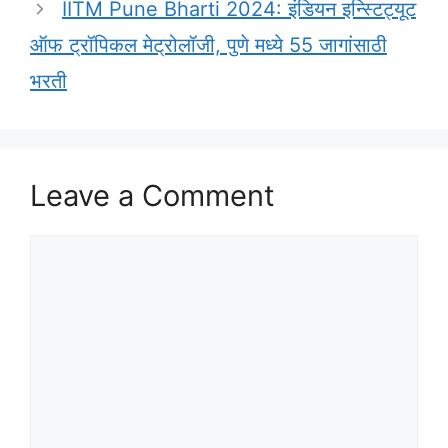
IITM Pune Bharti 2024: इंडियन इन्स्टिट्यूट
ऑफ ट्रॉपिकल मेट्रोलॉजी, पुणे मध्ये 55 जागांसाठी
भरती
Leave a Comment
Comment