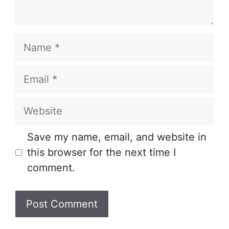
Name
Email
Website
Save my name, email, and website in
this browser for the next time I
comment.