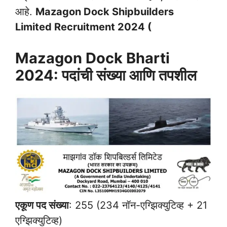
आहे.
Mazagon Dock Shipbuilders
Limited Recruitment 2024 (
Mazagon Dock Bharti
2024: पदांची संख्या आणि तपशील
एकूण पद संख्या
: 255 (234 नॉन-एग्झिक्युटिव्ह + 21
एग्झिक्युटिव्ह)