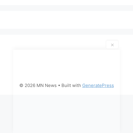
×
© 2026 MN News
• Built with
GeneratePress