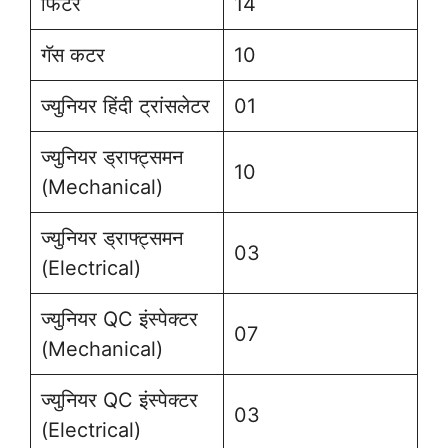
फिटर
14
गॅस कटर
10
ज्युनियर हिंदी ट्रांसलेटर
01
ज्युनियर ड्राफ्ट्समन
10
(Mechanical)
ज्युनियर ड्राफ्ट्समन
03
(Electrical)
ज्युनियर QC इंस्पेक्टर
07
(Mechanical)
ज्युनियर QC इंस्पेक्टर
03
(Electrical)