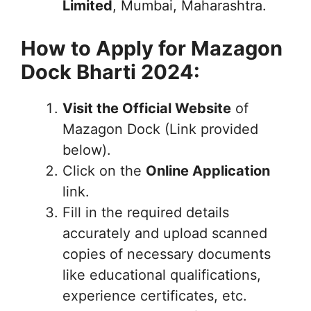
Limited
, Mumbai, Maharashtra.
How to Apply for Mazagon
Dock Bharti 2024:
Visit the Official Website
of
Mazagon Dock (Link provided
below).
Click on the
Online Application
link.
Fill in the required details
accurately and upload scanned
copies of necessary documents
like educational qualifications,
experience certificates, etc.