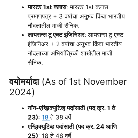
मास्टर 1st क्लास
: मास्टर 1st क्लास
प्रमाणपत्र + 3 वर्षांचा अनुभव किंवा भारतीय
नौदलातील माजी सैनिक.
लायसन्स टू एक्ट इंजिनिअर
: लायसन्स टू एक्ट
इंजिनिअर + 2 वर्षांचा अनुभव किंवा भारतीय
नौदलाच्या अभियांत्रिकी शाखेतील माजी
सैनिक.
वयोमर्यादा
(As of 1st November
2024)
नॉन-एग्झिक्युटिव्ह पदांसाठी (पद क्र. 1 ते
23)
:
18
ते 38 वर्षे
एग्झिक्युटिव्ह पदांसाठी (पद क्र. 24 आणि
25)
: 18 ते 48 वर्षे