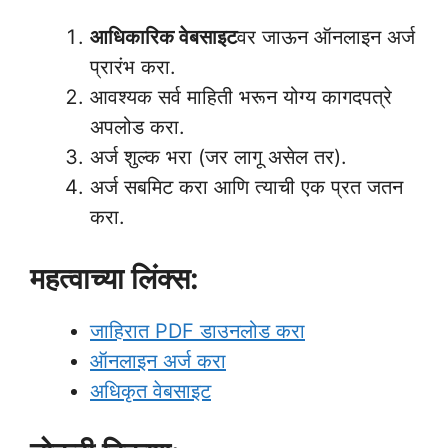
आधिकारिक वेबसाइट
वर जाऊन ऑनलाइन अर्ज
प्रारंभ करा.
आवश्यक सर्व माहिती भरून योग्य कागदपत्रे
अपलोड करा.
अर्ज शुल्क भरा (जर लागू असेल तर).
अर्ज सबमिट करा आणि त्याची एक प्रत जतन
करा.
महत्वाच्या लिंक्स:
जाहिरात PDF डाउनलोड करा
ऑनलाइन अर्ज करा
अधिकृत वेबसाइट