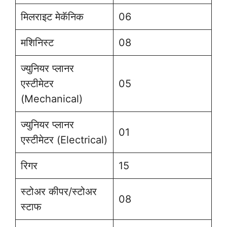
मिलराइट मेकॅनिक
06
मशिनिस्ट
08
ज्युनियर प्लानर
एस्टीमेटर
05
(Mechanical)
ज्युनियर प्लानर
01
एस्टीमेटर (Electrical)
रिगर
15
स्टोअर कीपर/स्टोअर
08
स्टाफ