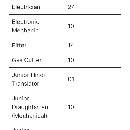
Electrician
24
Electronic
10
Mechanic
Fitter
14
Gas Cutter
10
Junior Hindi
01
Translator
Junior
Draughtsman
10
(Mechanical)