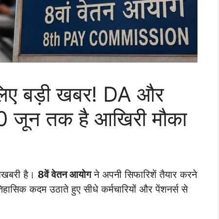
के लिए बड़ी खबर! DA और
, 30 जून तक है आखिरी मौका
खुशखबरी है।
8वें वेतन आयोग
ने अपनी सिफारिशें तैयार करने
हासिक कदम उठाते हुए सीधे कर्मचारियों और पेंशनर्स से