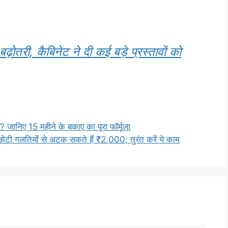
बढ़ोतरी, कैबिनेट ने दी कई बड़े प्रस्तावों को
 जानिए 15 महीने के बकाए का पूरा फॉर्मूला
छोटी गलतियों से अटक सकते हैं ₹2,000; तुरंत करें ये काम