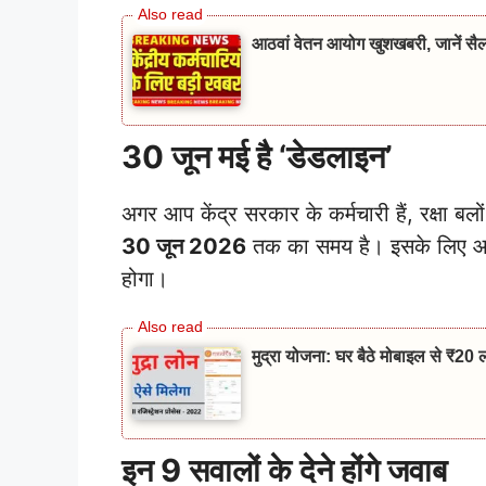
आठवां वेतन आयोग खुशखबरी, जानें सैलरी,
30 जून मई है ‘डेडलाइन’
अगर आप केंद्र सरकार के कर्मचारी हैं, रक्षा बलो
30 जून 2026
तक का समय है। इसके लिए आप
होगा।
मुद्रा योजना: घर बैठे मोबाइल से 
इन 9 सवालों के देने होंगे जवाब