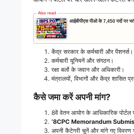
आईबीपीएस पीओ के 7,450 पदों पर भर्ती
केंद्र सरकार के कर्मचारी और पेंशनर्स।
कर्मचारी यूनियनें और संगठन।
रक्षा बलों के जवान और अधिकारी।
मंत्रालयों, विभागों और केंद्र शासित प
कैसे जमा करें अपनी मांग?
8वें वेतन आयोग के आधिकारिक पोर्टल 
‘8CPC Memorandum Submis
अपनी कैटेगरी चुनें और मांगे गए विवरण 