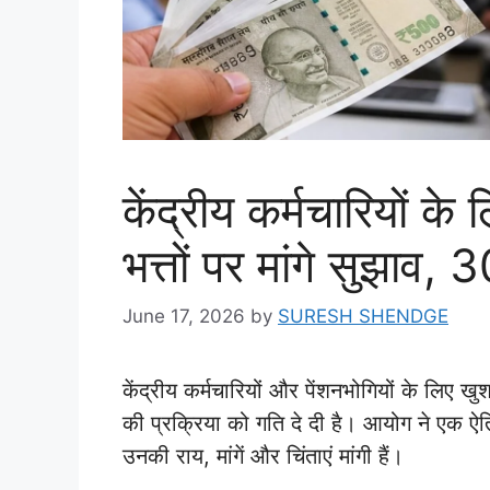
केंद्रीय कर्मचारियों 
भत्तों पर मांगे सुझाव
June 17, 2026
by
SURESH SHENDGE
केंद्रीय कर्मचारियों और पेंशनभोगियों के लिए 
की प्रक्रिया को गति दे दी है। आयोग ने एक ऐति
उनकी राय, मांगें और चिंताएं मांगी हैं।