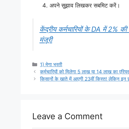
अपने सुझाव लिखकर सबमिट करें।
केंद्रीय कर्मचारियों के DA में 2% की 
मंजूरी
Categories
1) मेगा भरती
कर्मचारियों को मिलेगा 5 लाख या 14 लाख का एरियर?
किसानों के खाते में आएगी 23वीं किस्त! लेकिन इन 
Leave a Comment