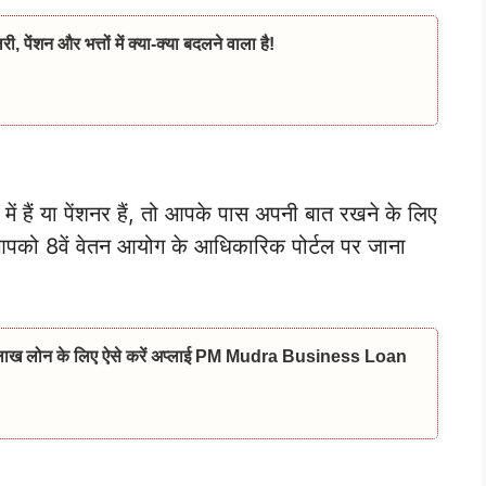
 पेंशन और भत्तों में क्या-क्या बदलने वाला है!
ं में हैं या पेंशनर हैं, तो आपके पास अपनी बात रखने के लिए
को 8वें वेतन आयोग के आधिकारिक पोर्टल पर जाना
₹20 लाख लोन के लिए ऐसे करें अप्लाई PM Mudra Business Loan