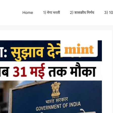
Home
1) मेगा भरती
2) शासकीय निर्णय
3) 10