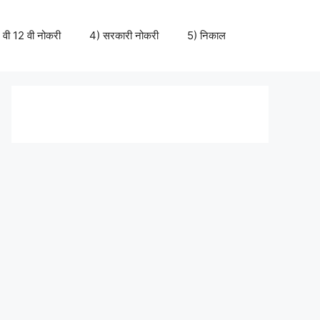
 वी 12 वी नोकरी
4) सरकारी नोकरी
5) निकाल