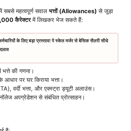
ें सबसे महत्वपूर्ण सवाल
भत्तों (Allowances)
से जुड़ा
,000 कैरेक्टर
में लिखकर भेज सकते हैं:
रियों के लिए बड़ा प्रस्ताव! पे स्केल मर्जर से बेसिक सैलरी सीधे
बदलाव
ं भत्ते की गणना।
 के आधार पर घर किराया भत्ता।
TA), वर्दी भत्ता, और एक्स्ट्रा ड्यूटी अलाउंस।
ा नॉलेज अपग्रेडेशन से संबंधित प्रोत्साहन।
 हैं: