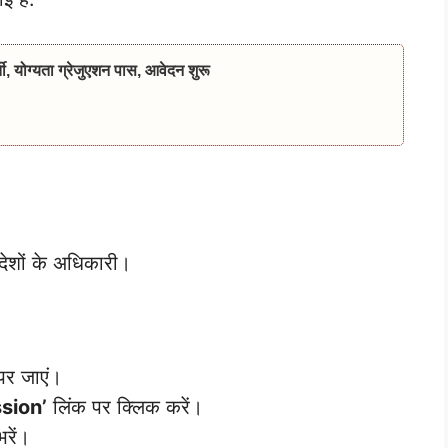
, योग्यता ग्रेजुएशन पास, आवेदन शुरू
्रदेशों के अधिकारी।
पर जाएं।
sion’
लिंक पर क्लिक करें।
भरें।