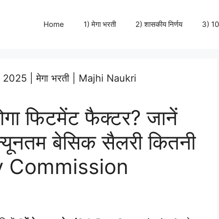
Home
1) मेगा भरती
2) शासकीय निर्णय
3) 10
ोगा फिटमेंट फैक्टर? जानें
ी न्यूनतम बेसिक सैलरी कितनी
Pay Commission