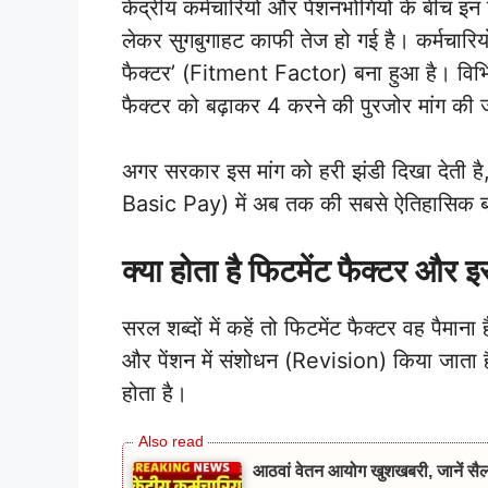
केंद्रीय कर्मचारियों और पेंशनभोगियों के बीच इन
लेकर सुगबुगाहट काफी तेज हो गई है। कर्मचारियो
फैक्टर’ (Fitment Factor) बना हुआ है। विभिन
फैक्टर को बढ़ाकर 4 करने की पुरजोर मांग की 
अगर सरकार इस मांग को हरी झंडी दिखा देती है
Basic Pay) में अब तक की सबसे ऐतिहासिक बढ
क्या होता है फिटमेंट फैक्टर और इ
सरल शब्दों में कहें तो फिटमेंट फैक्टर वह पैमान
और पेंशन में संशोधन (Revision) किया जाता है।
होता है।
आठवां वेतन आयोग खुशखबरी, जानें सैलरी,