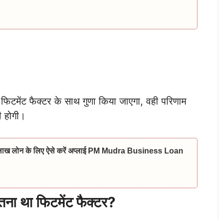
 फिटमेंट फैक्टर के साथ गुणा किया जाएगा, वही परिणाम
ी होगी।
₹20 लाख लोन के लिए ऐसे करें अप्लाई PM Mudra Business Loan
ना था फिटमेंट फैक्टर?