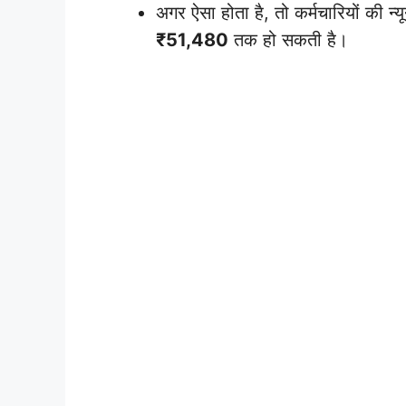
अगर ऐसा होता है, तो कर्मचारियों की न
₹51,480
तक हो सकती है।