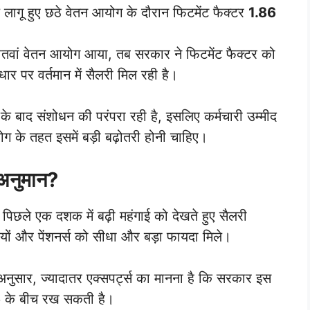
ागू हुए छठे वेतन आयोग के दौरान फिटमेंट फैक्टर
1.86
तवां वेतन आयोग आया, तब सरकार ने फिटमेंट फैक्टर को
 पर वर्तमान में सैलरी मिल रही है।
ाल के बाद संशोधन की परंपरा रही है, इसलिए कर्मचारी उम्मीद
आयोग के तहत इसमें बड़ी बढ़ोतरी होनी चाहिए।
 अनुमान?
ि पिछले एक दशक में बढ़ी महंगाई को देखते हुए सैलरी
ियों और पेंशनर्स को सीधा और बड़ा फायदा मिले।
अनुसार, ज्यादातर एक्सपर्ट्स का मानना है कि सरकार इस
6
के बीच रख सकती है।