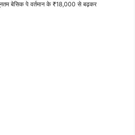
्यूनतम बेसिक पे वर्तमान के ₹18,000 से बढ़कर