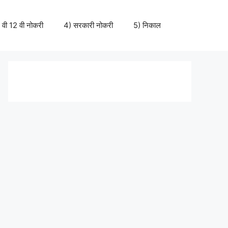
 वी 12 वी नोकरी
4) सरकारी नोकरी
5) निकाल