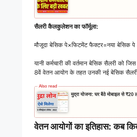
सैलरी कैलकुलेशन का फॉर्मूला:
मौजूदा बेसिक पे×फिटमेंट फैक्टर=नया बेसिक पे
यानी कर्मचारी की वर्तमान बेसिक सैलरी को जिस
8वें वेतन आयोग के तहत उनकी नई बेसिक सैलर
मुद्रा योजना: घर बैठे मोबाइल से 
वेतन आयोगों का इतिहास: कब कित