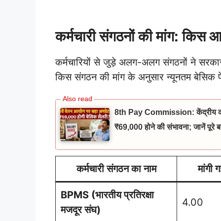
कर्मचारी संगठनों की मांग: किस 
कर्मचारियों से जुड़े अलग-अलग संगठनों ने सरका
किस संगठन की मांग के अनुसार न्यूनतम बेसिक 
8th Pay Commission: केंद्रीय कर्मचा
₹69,000 होने की संभावना; जानें पूरे 
कर्मचारी संगठन का नाम
मांगी 
BPMS (भारतीय प्रतिरक्षा
4.00
मजदूर संघ)