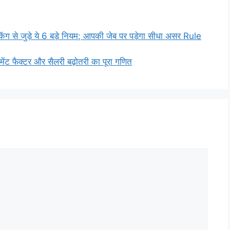
ंग से जुड़े ये 6 बड़े नियम; आपकी जेब पर पड़ेगा सीधा असर Rule
ेंट फैक्टर और सैलरी बढ़ोतरी का पूरा गणित