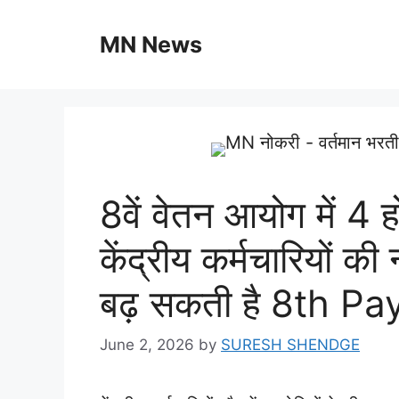
Skip
to
MN News
content
8वें वेतन आयोग में 4 ह
केंद्रीय कर्मचारियों क
बढ़ सकती है 8th 
June 2, 2026
by
SURESH SHENDGE