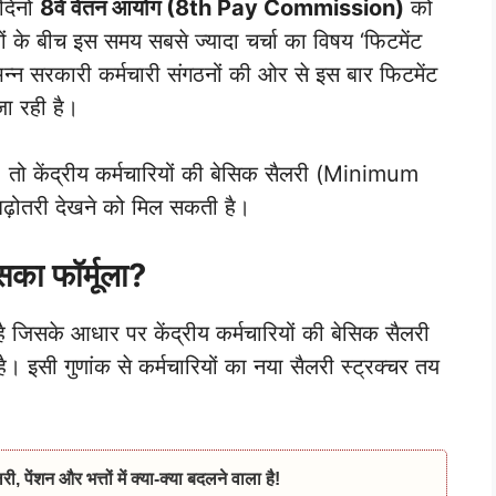
 दिनों
8वें वेतन आयोग (8th Pay Commission)
को
ं के बीच इस समय सबसे ज्यादा चर्चा का विषय ‘फिटमेंट
्न सरकारी कर्मचारी संगठनों की ओर से इस बार फिटमेंट
जा रही है।
, तो केंद्रीय कर्मचारियों की बेसिक सैलरी (Minimum
़ोतरी देखने को मिल सकती है।
सका फॉर्मूला?
ा है जिसके आधार पर केंद्रीय कर्मचारियों की बेसिक सैलरी
 इसी गुणांक से कर्मचारियों का नया सैलरी स्ट्रक्चर तय
 पेंशन और भत्तों में क्या-क्या बदलने वाला है!