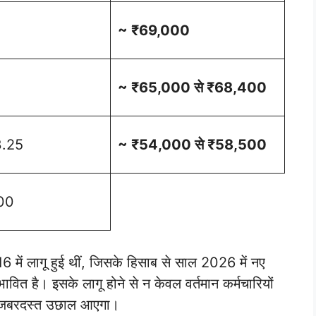
~ ₹69,000
~ ₹65,000 से ₹68,400
3.25
~ ₹54,000 से ₹58,500
.00
 में लागू हुई थीं, जिसके हिसाब से साल 2026 में नए
त है। इसके लागू होने से न केवल वर्तमान कर्मचारियों
भी जबरदस्त उछाल आएगा।