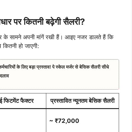
आधार पर कितनी बढ़ेगी सैलरी?
र के सामने अपनी मांगें रखी हैं। आइए नजर डालते हैं कि
पे कितनी हो जाएगी:
रियों के लिए बड़ा प्रस्ताव! पे स्केल मर्जर से बेसिक सैलरी सीधे
बदलाव
गई फिटमेंट फैक्टर
प्रस्तावित न्यूनतम बेसिक सैलरी
~ ₹72,000