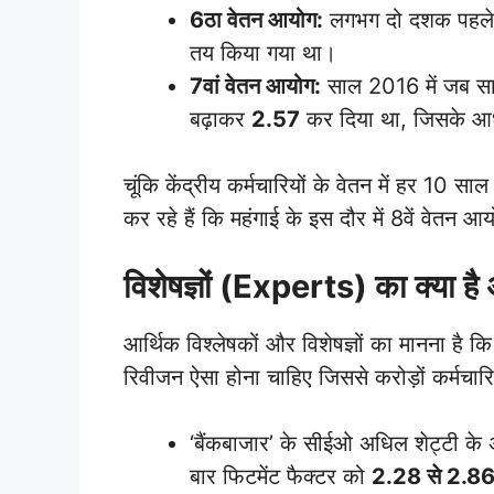
6ठा वेतन आयोग:
लगभग दो दशक पहले ल
तय किया गया था।
7वां वेतन आयोग:
साल 2016 में जब सा
बढ़ाकर
2.57
कर दिया था, जिसके आधार
चूंकि केंद्रीय कर्मचारियों के वेतन में हर 10 स
कर रहे हैं कि महंगाई के इस दौर में 8वें वेतन 
विशेषज्ञों (Experts) का क्या है
आर्थिक विश्लेषकों और विशेषज्ञों का मानना है क
रिवीजन ऐसा होना चाहिए जिससे करोड़ों कर्मचार
‘बैंकबाजार’ के सीईओ अधिल शेट्टी के 
बार फिटमेंट फैक्टर को
2.28 से 2.8